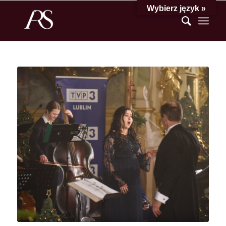
Wybierz język »