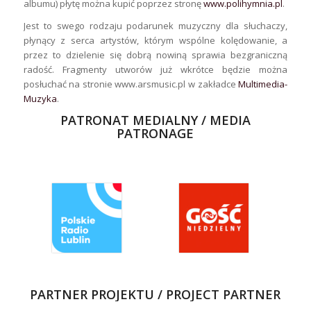
albumu) płytę można kupić poprzez stronę
www.polihymnia.pl
.
Jest to swego rodzaju podarunek muzyczny dla słuchaczy,
płynący z serca artystów, którym wspólne kolędowanie, a
przez to dzielenie się dobrą nowiną sprawia bezgraniczną
radość. Fragmenty utworów już wkrótce będzie można
posłuchać na stronie www.arsmusic.pl w zakładce
Multimedia-
Muzyka
.
PATRONAT MEDIALNY / MEDIA
PATRONAGE
PARTNER PROJEKTU / PROJECT PARTNER