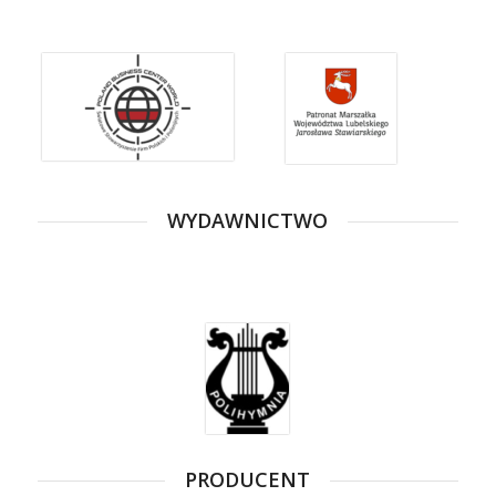
WYDAWNICTWO
PRODUCENT