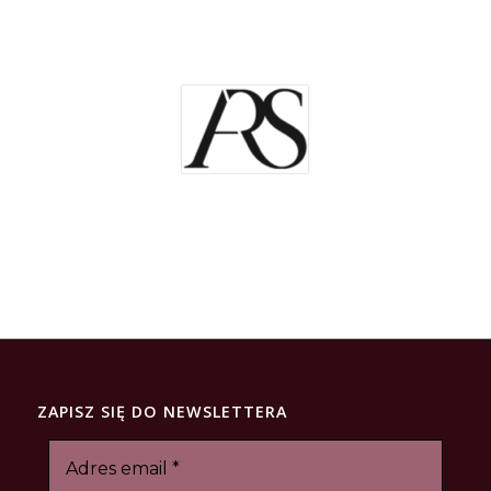
ZAPISZ SIĘ DO NEWSLETTERA