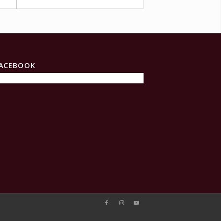
ACEBOOK